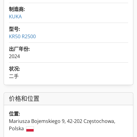
制造商:
KUKA
型号:
KR50 R2500
出厂年份:
2024
状况:
二手
价格和位置
位置:
Mariusza Bojemskiego 9, 42-202 Częstochowa,
Polska