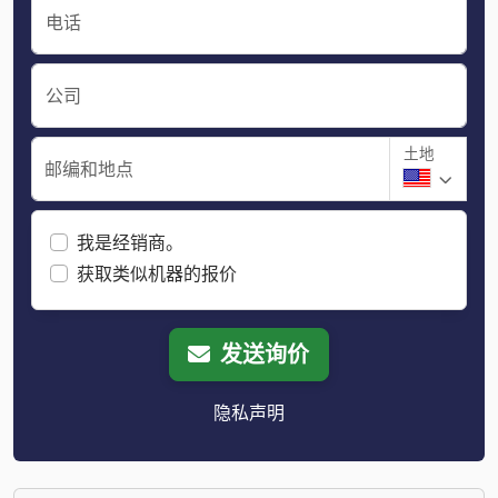
电话
公司
土地
邮编和地点
我是经销商。
获取类似机器的报价
发送询价
隐私声明