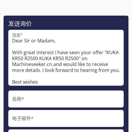
发送询价
消息*
名称*
电子邮件*