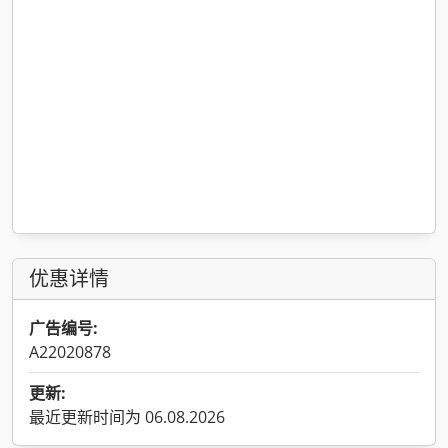
优惠详情
广告编号:
A22020878
更新:
最近更新时间为 06.08.2026