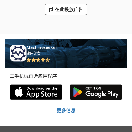
在此投放广告
Machineseeker
店内免费
二手机械首选应用程序！
更多信息