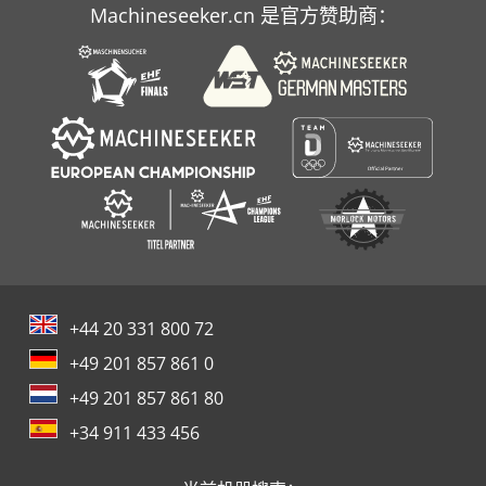
Machineseeker.cn 是官方赞助商：
+44 20 331 800 72
+49 201 857 861 0
+49 201 857 861 80
+34 911 433 456