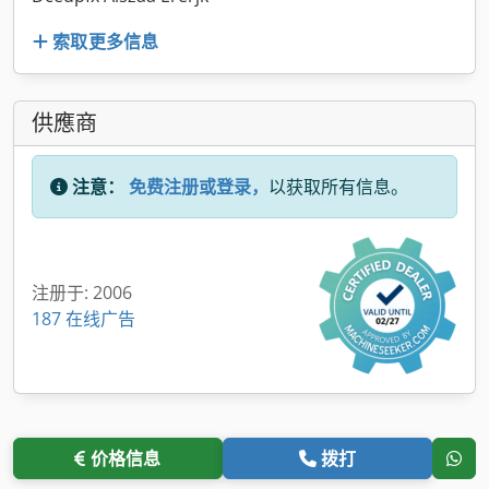
索取更多信息
供應商
注意：
免费注册或登录，
以获取所有信息。
注册于: 2006
187 在线广告
价格信息
拨打