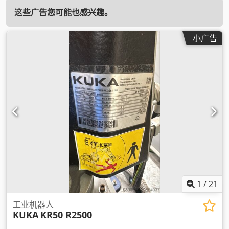
这些广告您可能也感兴趣。
小广告
1
/
21
工业机器人
KUKA
KR50 R2500