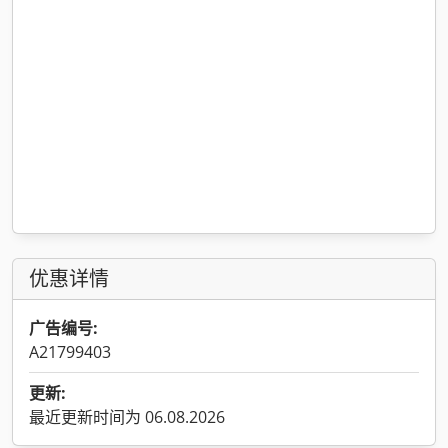
优惠详情
广告编号:
A21799403
更新:
最近更新时间为 06.08.2026