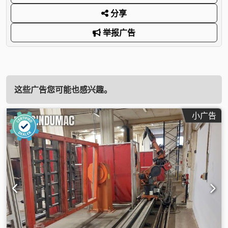
分享
举报广告
这些广告您可能也感兴趣。
小广告