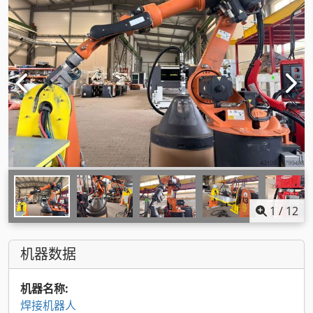
1
/
12
机器数据
机器名称:
焊接机器人