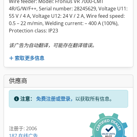
Wire feeder: Model: Fronius VR 7000-CMT
4R/G/W/F++, Serial number: 28245629, Voltage U11:
55 V / 4 A, Voltage U12: 24 V / 2 A, Wire feed speed:
0.5 – 22 m/min, Welding current: – 400 A (100%),
Protection class: IP23
该广告为自动翻译，可能存在翻译错误。
索取更多信息
供應商
注意：
免费注册或登录，
以获取所有信息。
注册于: 2006
187 在线广告