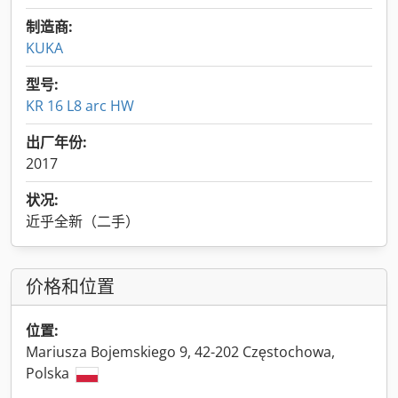
制造商:
KUKA
型号:
KR 16 L8 arc HW
出厂年份:
2017
状况:
近乎全新（二手）
价格和位置
位置:
Mariusza Bojemskiego 9, 42-202 Częstochowa,
Polska