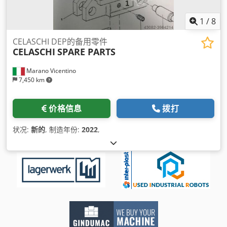
1
/
8
CELASCHI DEP的备用零件
CELASCHI
SPARE PARTS
Marano Vicentino
7,450 km
价格信息
拨打
状况:
新的
, 制造年份:
2022
,