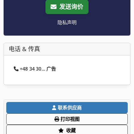
发送询价
隐私声明
电话 & 传真
+48 34 30... 广告
联系供应商
打印视图
收藏