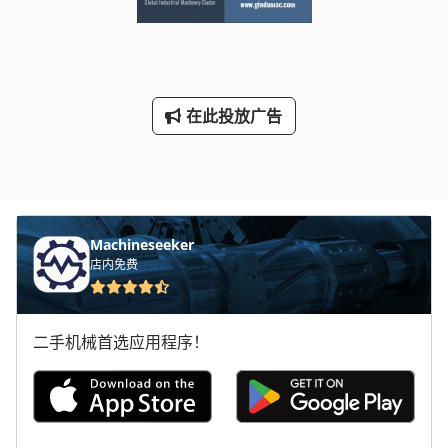
在此投放广告
Machineseeker
店内免费
二手机械首选应用程序！