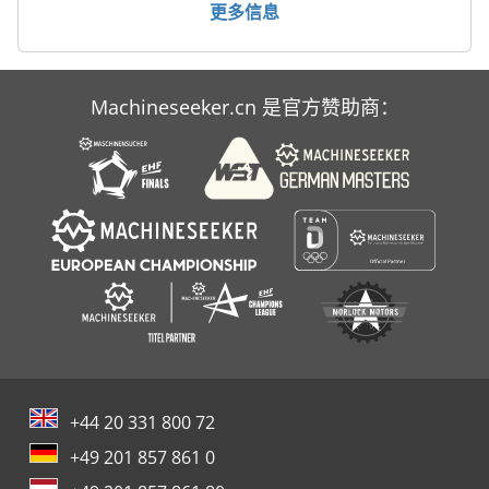
更多信息
Machineseeker.cn 是官方赞助商：
+44 20 331 800 72
+49 201 857 861 0