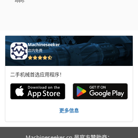
apply.
Machineseeker
店内免费
二手机械首选应用程序！
更多信息
Machineseeker.cn 是官方赞助商：