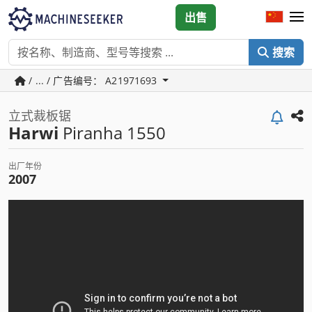
出售
搜索
/ ... / 广告编号： A21971693
立式裁板锯
Harwi
Piranha 1550
出厂年份
2007