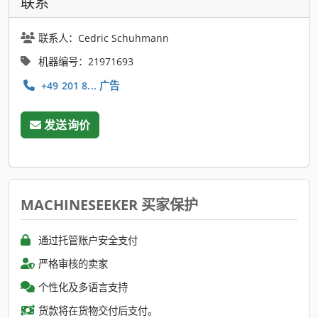
联系
联系人：Cedric Schuhmann
机器编号：21971693
+49 201 8... 广告
发送询价
MACHINESEEKER 买家保护
通过托管账户安全支付
严格审核的卖家
个性化及多语言支持
货款将在货物交付后支付。