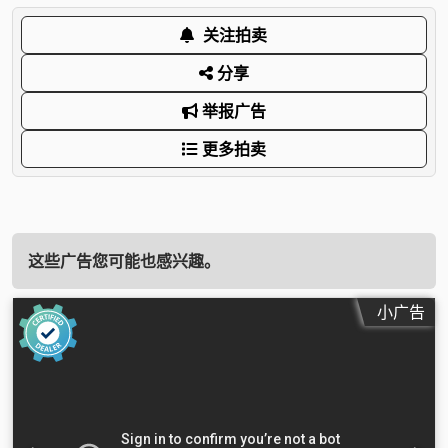
关注拍卖
分享
举报广告
更多拍卖
这些广告您可能也感兴趣。
小广告