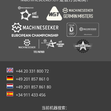
+44 20 331 800 72
+49 201 857 861 0
+49 201 857 861 80
+34 911 433 456
当前机器搜索：