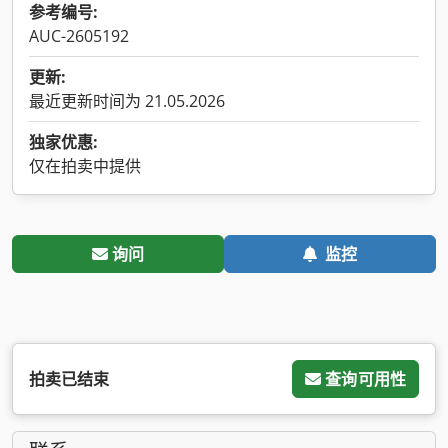
参考编号:
AUC-2605192
更新:
最近更新时间为 21.05.2026
独家优惠:
仅在拍卖中提供
询问
监控
拍卖已结束
查询可用性