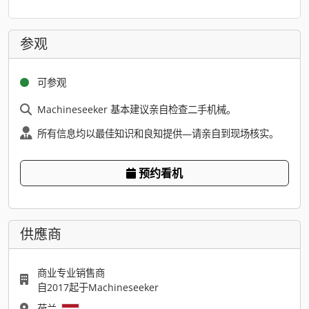
参观
可参观
Machineseeker 基本建议亲自检查二手机械。
所有信息均以最佳知识和良知提供—请亲自到现场核实。
预约看机
供應商
商业专业销售商
自2017起于Machineseeker
荷兰