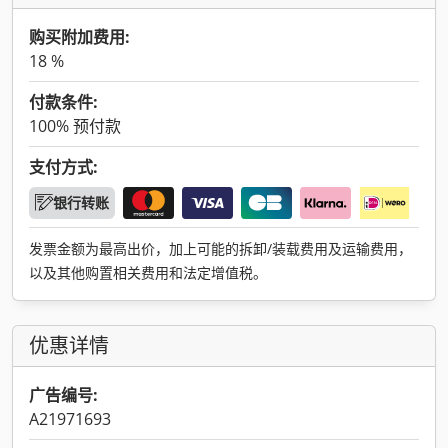
购买附加费用:
18 %
付款条件:
100% 预付款
支付方式:
银行转账
发票金额为最高出价，加上可能的拆卸/装载费用及运输费用，
以及其他购置相关费用和法定增值税。
优惠详情
广告编号:
A21971693