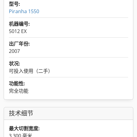
型号:
Piranha 1550
机器编号:
5012 EX
出厂年份:
2007
状况:
可投入使用（二手）
功能性:
完全功能
技术细节
最大切割宽度:
3,300 毫米