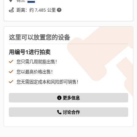
距离：约 7,485 公里
这里可以放置您的设备
用编号1进行拍卖
您只需几周就能出售！
您以最高价格出售！
您无需固定成本和风险即可销售！
更多信息
讨论合作