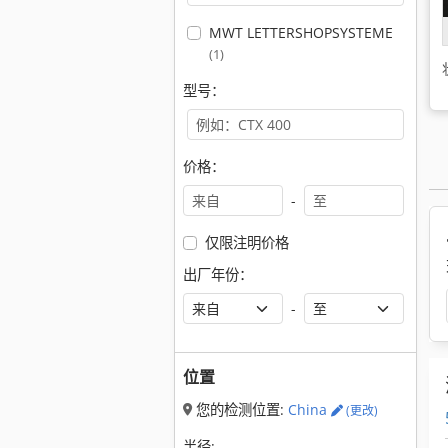
MWT LETTERSHOPSYSTEME
(1)
型号：
价格：
-
仅限注明价格
出厂年份：
-
位置
您的检测位置:
China
(更改)
半径: