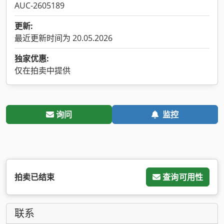
AUC-2605189
更新:
最近更新时间为 20.05.2026
独家优惠:
仅在拍卖中提供
询问
监控
拍卖已结束
查询可用性
联系