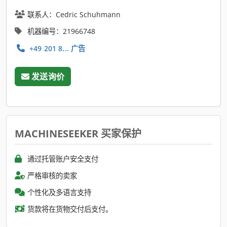
联系人：Cedric Schuhmann
机器编号：21966748
+49 201 8... 广告
发送询价
MACHINESEEKER 买家保护
通过托管账户安全支付
严格审核的卖家
个性化及多语言支持
货款将在货物交付后支付。