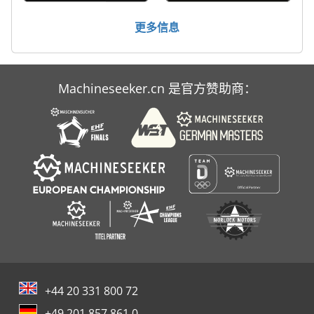
更多信息
Machineseeker.cn 是官方赞助商：
+44 20 331 800 72
+49 201 857 861 0