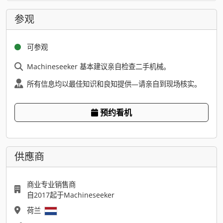
参观
可参观
Machineseeker 基本建议亲自检查二手机械。
所有信息均以最佳知识和良知提供—请亲自到现场核实。
预约看机
供應商
商业专业销售商
自2017起于Machineseeker
荷兰