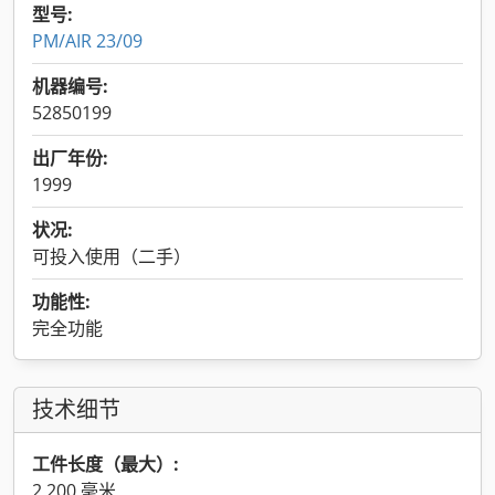
型号:
PM/AIR 23/09
机器编号:
52850199
出厂年份:
1999
状况:
可投入使用（二手）
功能性:
完全功能
技术细节
工件长度（最大）:
2,200 毫米