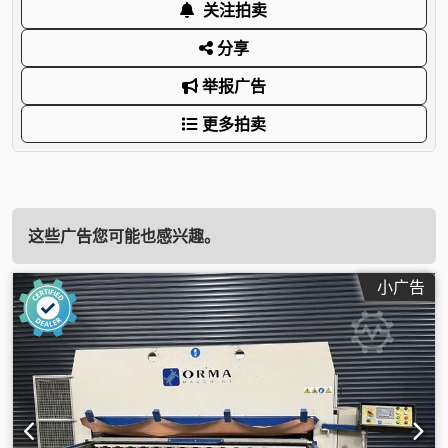
关注拍卖
分享
举报广告
更多拍卖
这些广告您可能也感兴趣。
小广告