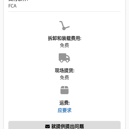
FCA
拆卸和装载费用:
免费
现场提货:
免费
运费:
应要求
就提供提出问题