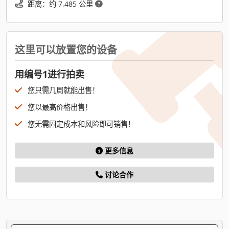
距离：约 7,485 公里
这里可以放置您的设备
用编号1进行拍卖
您只需几周就能出售！
您以最高价格出售！
您无需固定成本和风险即可销售！
更多信息
讨论合作