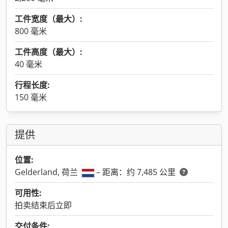
工件宽度（最大）:
800 毫米
工件高度（最大）:
40 毫米
行程长度:
150 毫米
提供
位置:
Gelderland, 荷兰
– 距离：约 7,485 公里
可用性:
拍卖结束后立即
交付条件: