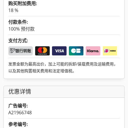
购买附加费用:
18 %
付款条件:
100% 预付款
支付方式:
银行转账
发票金额为最高出价，加上可能的拆卸/装载费用及运输费用，
以及其他购置相关费用和法定增值税。
优惠详情
广告编号:
A21966748
参考编号: