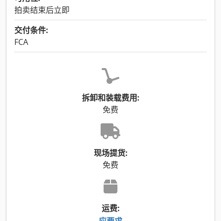
拍卖结束后立即
交付条件:
FCA
拆卸和装载费用:
免费
现场提货:
免费
运费:
应要求