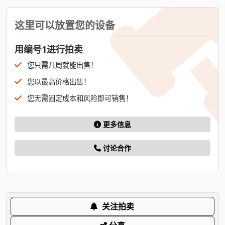
这里可以放置您的设备
用编号1进行拍卖
您只需几周就能出售！
您以最高价格出售！
您无需固定成本和风险即可销售！
更多信息
讨论合作
关注拍卖