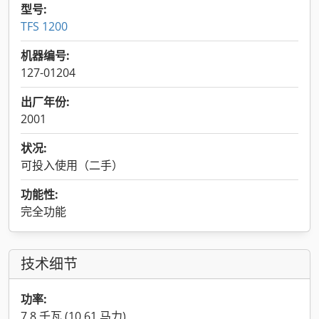
型号:
TFS 1200
机器编号:
127-01204
出厂年份:
2001
状况:
可投入使用（二手）
功能性:
完全功能
技术细节
功率:
7.8 千瓦 (10.61 马力)