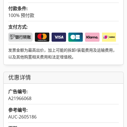
付款条件:
100% 预付款
支付方式:
银行转账
发票金额为最高出价，加上可能的拆卸/装载费用及运输费用，
以及其他购置相关费用和法定增值税。
优惠详情
广告编号:
A21966068
参考编号:
AUC-2605186