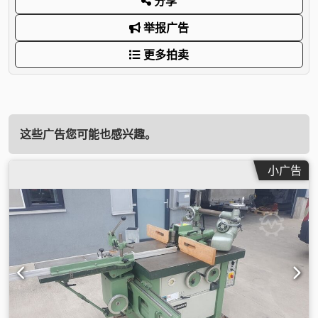
分享
举报广告
更多拍卖
这些广告您可能也感兴趣。
小广告