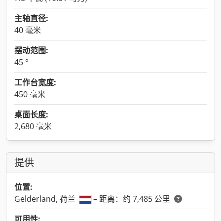
主轴直径:
40 毫米
摆动范围:
45 °
工作台宽度:
450 毫米
桌面长度:
2,680 毫米
提供
位置:
Gelderland, 荷兰
– 距离：约 7,485 公里
可用性: