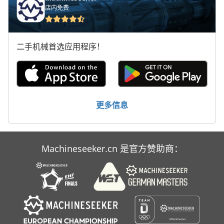
店内免费
二手机械首选应用程序！
更多信息
Machineseeker.cn 是官方赞助商：