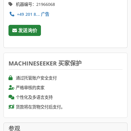
机器编号：21966068
+49 201 8... 广告
发送询价
MACHINESEEKER 买家保护
通过托管账户安全支付
严格审核的卖家
个性化及多语言支持
货款将在货物交付后支付。
参观