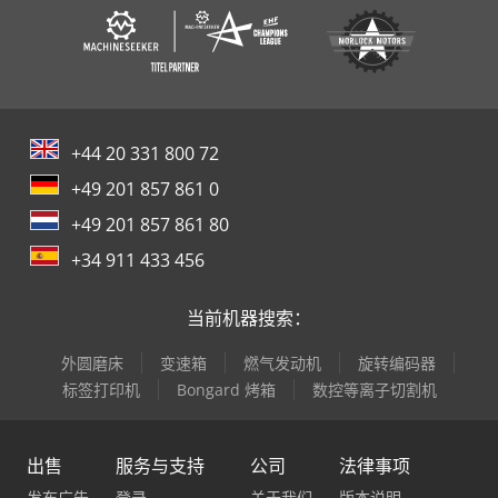
+44 20 331 800 72
+49 201 857 861 0
+49 201 857 861 80
+34 911 433 456
当前机器搜索：
外圆磨床
变速箱
燃气发动机
旋转编码器
标签打印机
Bongard 烤箱
数控等离子切割机
出售
服务与支持
公司
法律事项
发布广告
登录
关于我们
版本说明