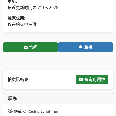
更新:
最近更新时间为 21.05.2026
独家优惠:
仅在拍卖中提供
询问
监控
拍卖已结束
查询可用性
联系
联系人：Cedric Schuhmann