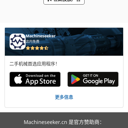
Machineseeker
店内免费
二手机械首选应用程序！
更多信息
Machineseeker.cn 是官方赞助商：