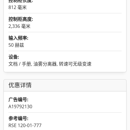
控制柜长度:
812 毫米
控制柜高度:
2,336 毫米
输入频率:
50 赫兹
设备:
文档 / 手册, 油雾分离器, 转速可无级变速
优惠详情
广告编号:
A19792130
参考编号:
RSE 120-01-777