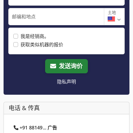
土地
邮编和地点
我是经销商。
获取类似机器的报价
发送询价
隐私声明
电话 & 传真
+91 88149... 广告