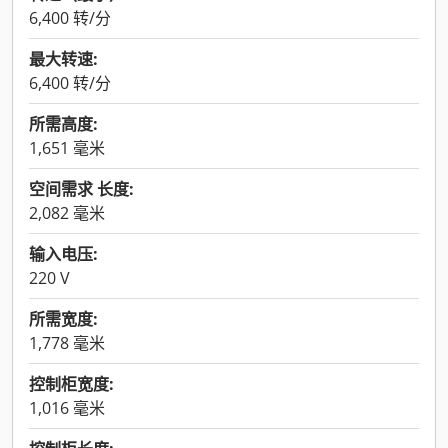
6,400 转/分
最大转速:
6,400 转/分
所需高度:
1,651 毫米
空间需求 长度:
2,082 毫米
输入电压:
220 V
所需宽度:
1,778 毫米
控制柜宽度:
1,016 毫米