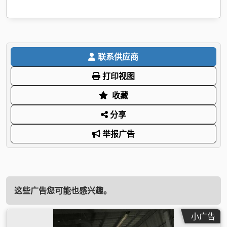
联系供应商
打印视图
收藏
分享
举报广告
这些广告您可能也感兴趣。
小广告