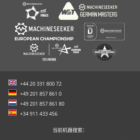
+44 20 331 800 72
+49 201 857 861 0
+49 201 857 861 80
+34 911 433 456
当前机器搜索：