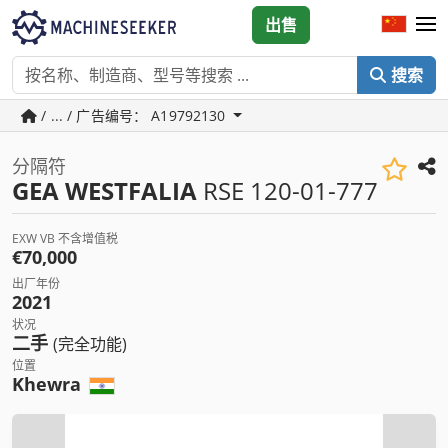
出售
搜索
/ ... / 广告编号： A19792130
分隔符
GEA WESTFALIA
RSE 120-01-777
EXW VB 不含增值税
€70,000
出厂年份
2021
状况
二手
(完全功能)
位置
Khewra