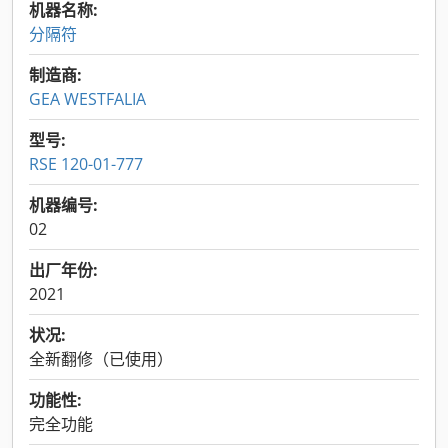
机器名称:
分隔符
制造商:
GEA WESTFALIA
型号:
RSE 120-01-777
机器编号:
02
出厂年份:
2021
状况:
全新翻修（已使用）
功能性:
完全功能