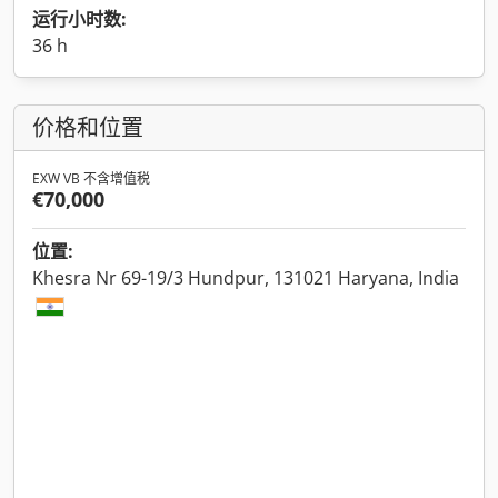
运行小时数:
36 h
价格和位置
EXW VB 不含增值税
€70,000
位置:
Khesra Nr 69-19/3 Hundpur, 131021 Haryana, India