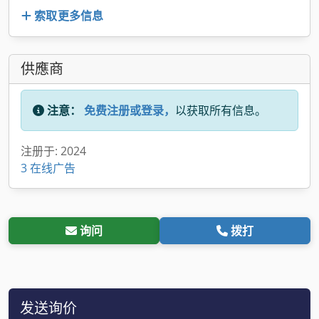
索取更多信息
供應商
注意：
免费注册或登录，
以获取所有信息。
注册于: 2024
3 在线广告
询问
拨打
发送询价