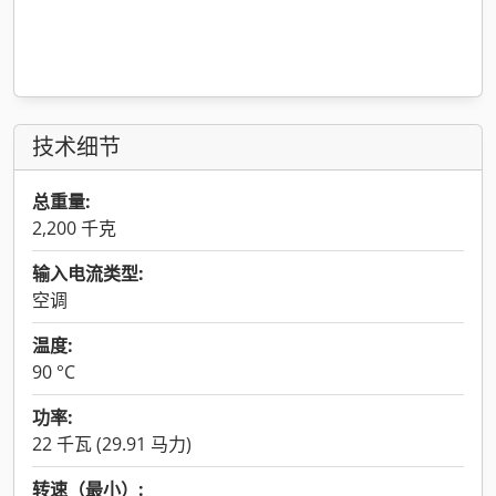
技术细节
总重量:
2,200 千克
输入电流类型:
空调
温度:
90 °C
功率:
22 千瓦 (29.91 马力)
转速（最小）: