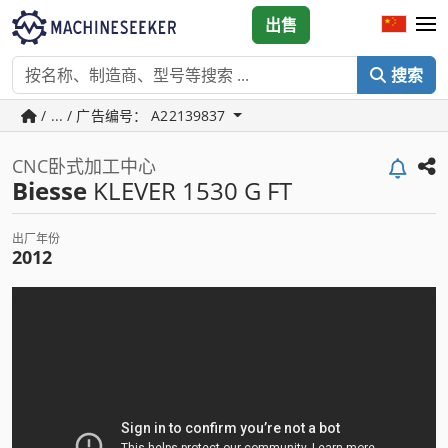
出售
搜索
/ ... / 广告编号： A22139837
CNC卧式加工中心
Biesse
KLEVER 1530 G FT
出厂年份
2012