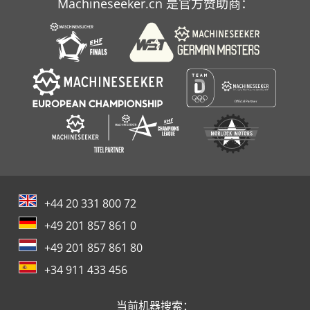
Machineseeker.cn 是官方赞助商：
+44 20 331 800 72
+49 201 857 861 0
+49 201 857 861 80
+34 911 433 456
当前机器搜索：