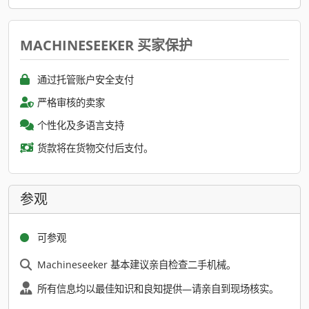
MACHINESEEKER 买家保护
通过托管账户安全支付
严格审核的卖家
个性化及多语言支持
货款将在货物交付后支付。
参观
可参观
Machineseeker 基本建议亲自检查二手机械。
所有信息均以最佳知识和良知提供—请亲自到现场核实。