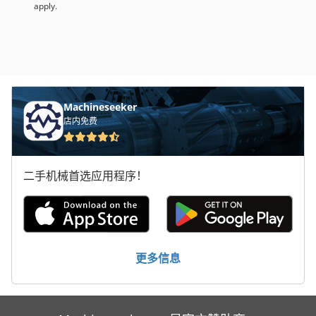
apply.
Machineseeker
店内免费
二手机械首选应用程序！
更多信息