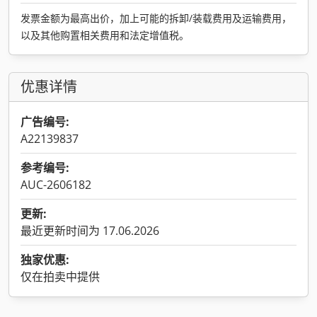
发票金额为最高出价，加上可能的拆卸/装载费用及运输费用，
以及其他购置相关费用和法定增值税。
优惠详情
广告编号:
A22139837
参考编号:
AUC-2606182
更新:
最近更新时间为 17.06.2026
独家优惠:
仅在拍卖中提供