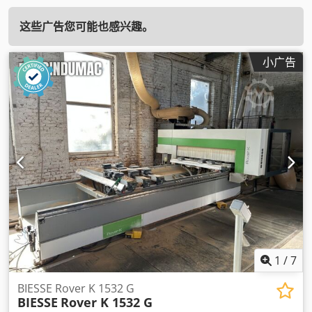
这些广告您可能也感兴趣。
小广告
1
/
7
BIESSE Rover K 1532 G
BIESSE
Rover K 1532 G