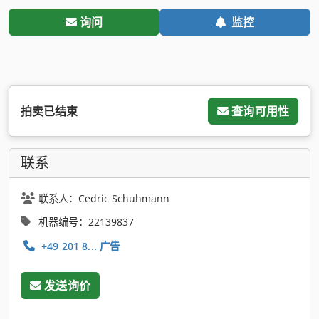
询问
监控
拍卖已结束
查询可用性
联系
联系人：Cedric Schuhmann
机器编号：22139837
+49 201 8... 广告
发送询价