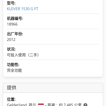
型号:
KLEVER 1530 G FT
机器编号:
18966
出厂年份:
2012
状况:
可投入使用（二手）
功能性:
完全功能
提供
位置:
Gelderland, 荷兰
– 距离：约 7,485 公里