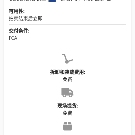
可用性:
拍卖结束后立即
交付条件:
FCA
拆卸和装载费用:
免费
现场提货:
免费