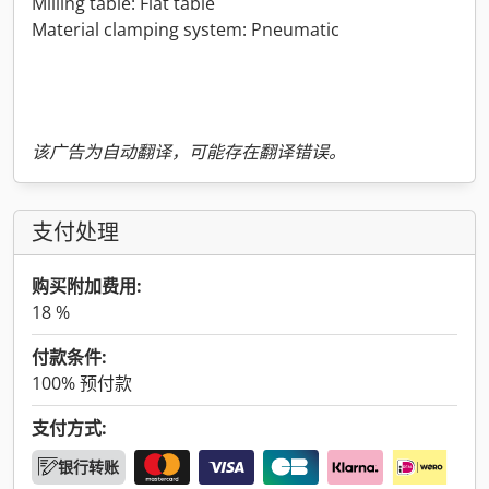
Milling table: Flat table
Material clamping system: Pneumatic
该广告为自动翻译，可能存在翻译错误。
支付处理
购买附加费用:
18 %
付款条件:
100% 预付款
支付方式:
银行转账