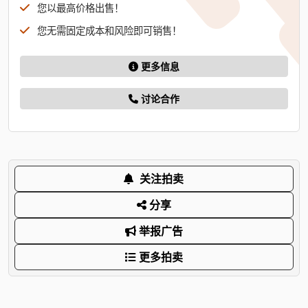
您以最高价格出售！
您无需固定成本和风险即可销售！
更多信息
讨论合作
关注拍卖
分享
举报广告
更多拍卖